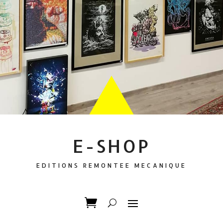
E-SHOP
EDITIONS REMONTEE MECANIQUE