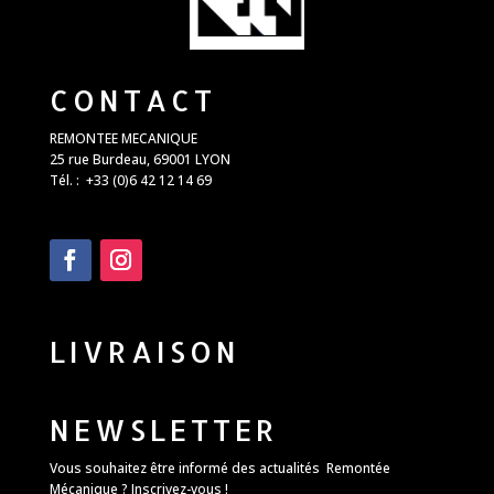
CONTACT
REMONTEE MECANIQUE
25 rue Burdeau, 69001 LYON
Tél. : +33 (0)6 42 12 14 69
LIVRAISON
NEWSLETTER
Vous souhaitez être informé des actualités Remontée
Mécanique ? Inscrivez-vous !