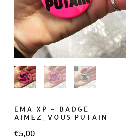
EMA XP – BADGE
AIMEZ_VOUS PUTAIN
€
5,00