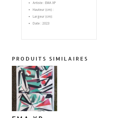
Artiste : EMA XP
Hauteur (cm) :
Largeur (cm):
Date : 2023
PRODUITS SIMILAIRES