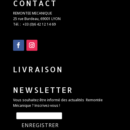
CONTACT
REMONTEE MECANIQUE
25 rue Burdeau, 69001 LYON
Tél. : +33 (0)6 42 12 14 69
LIVRAISON
NEWSLETTER
Vous souhaitez être informé des actualités Remontée
Mécanique ? Inscrivez-vous !