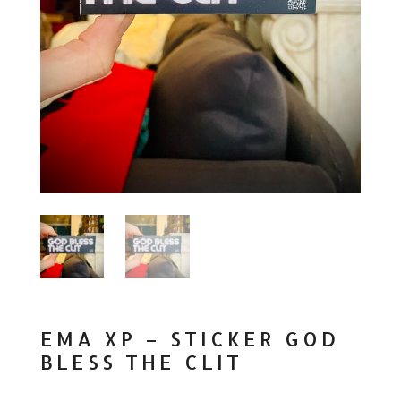
EMA XP – STICKER GOD
BLESS THE CLIT