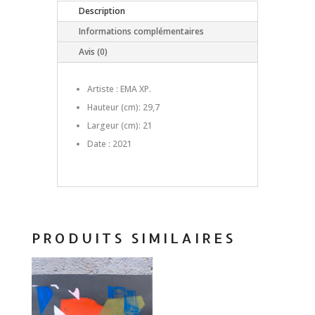
Description
Informations complémentaires
Avis (0)
Artiste : EMA XP.
Hauteur (cm): 29,7
Largeur (cm): 21
Date : 2021
PRODUITS SIMILAIRES