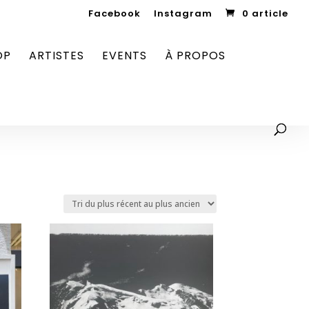
Facebook
Instagram
0 article
OP
ARTISTES
EVENTS
À PROPOS