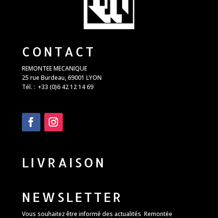
CONTACT
REMONTEE MECANIQUE
25 rue Burdeau, 69001 LYON
Tél. : +33 (0)6 42 12 14 69
LIVRAISON
NEWSLETTER
Vous souhaitez être informé des actualités Remontée